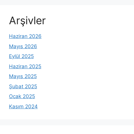
Arşivler
Haziran 2026
Mayıs 2026
Eylül 2025
Haziran 2025
Mayıs 2025
Şubat 2025
Ocak 2025
Kasım 2024