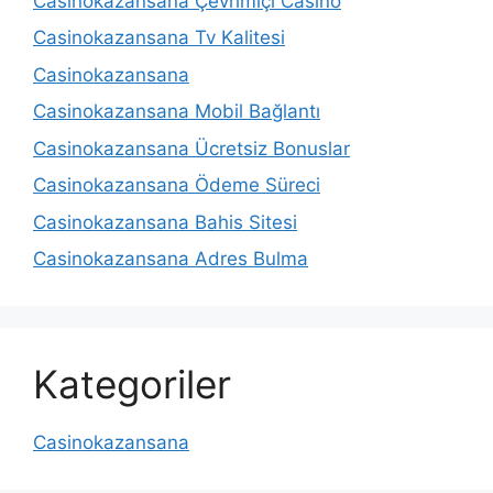
Casinokazansana Çevrimiçi Casino
Casinokazansana Tv Kalitesi
Casinokazansana
Casinokazansana Mobil Bağlantı
Casinokazansana Ücretsiz Bonuslar
Casinokazansana Ödeme Süreci
Casinokazansana Bahis Sitesi
Casinokazansana Adres Bulma
Kategoriler
Casinokazansana