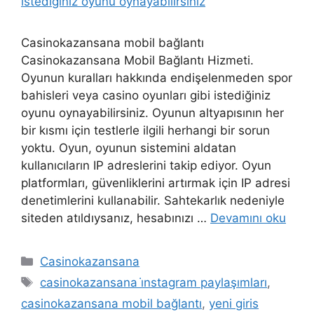
Casinokazansana mobil bağlantı
Casinokazansana Mobil Bağlantı Hizmeti.
Oyunun kuralları hakkında endişelenmeden spor
bahisleri veya casino oyunları gibi istediğiniz
oyunu oynayabilirsiniz. Oyunun altyapısının her
bir kısmı için testlerle ilgili herhangi bir sorun
yoktu. Oyun, oyunun sistemini aldatan
kullanıcıların IP adreslerini takip ediyor. Oyun
platformları, güvenliklerini artırmak için IP adresi
denetimlerini kullanabilir. Sahtekarlık nedeniyle
siteden atıldıysanız, hesabınızı …
Devamını oku
Kategoriler
Casinokazansana
Etiketler
casinokazansana i̇nstagram paylaşımları
,
casinokazansana mobil bağlantı
,
yeni giris