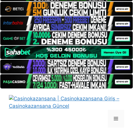
İçeriğe
atla
Menü