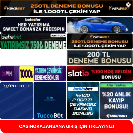
×
CASINOKAZANSANA GİRİŞ İÇİN TIKLAYINIZ!