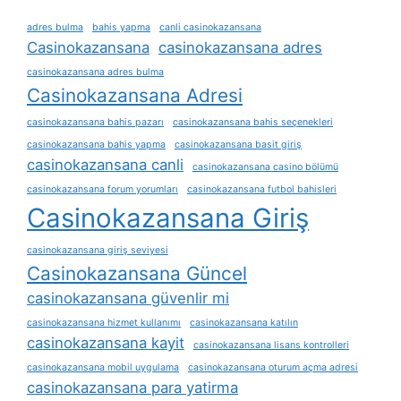
adres bulma
bahis yapma
canli casinokazansana
Casinokazansana
casinokazansana adres
casinokazansana adres bulma
Casinokazansana Adresi
casinokazansana bahis pazarı
casinokazansana bahis seçenekleri
casinokazansana bahis yapma
casinokazansana basit giriş
casinokazansana canli
casinokazansana casino bölümü
casinokazansana forum yorumları
casinokazansana futbol bahisleri
Casinokazansana Giriş
casinokazansana giriş seviyesi
Casinokazansana Güncel
casinokazansana güvenlir mi
casinokazansana hizmet kullanımı
casinokazansana katılın
casinokazansana kayit
casinokazansana lisans kontrolleri
casinokazansana mobil uygulama
casinokazansana oturum açma adresi
casinokazansana para yatirma