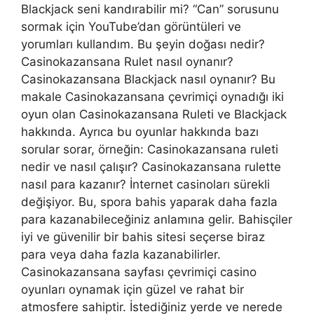
Blackjack seni kandırabilir mi? “Can” sorusunu
sormak için YouTube’dan görüntüleri ve
yorumları kullandım. Bu şeyin doğası nedir?
Casinokazansana Rulet nasıl oynanır?
Casinokazansana Blackjack nasıl oynanır? Bu
makale Casinokazansana çevrimiçi oynadığı iki
oyun olan Casinokazansana Ruleti ve Blackjack
hakkında. Ayrıca bu oyunlar hakkında bazı
sorular sorar, örneğin: Casinokazansana ruleti
nedir ve nasıl çalışır? Casinokazansana rulette
nasıl para kazanır? İnternet casinoları sürekli
değişiyor. Bu, spora bahis yaparak daha fazla
para kazanabileceğiniz anlamına gelir. Bahisçiler
iyi ve güvenilir bir bahis sitesi seçerse biraz
para veya daha fazla kazanabilirler.
Casinokazansana sayfası çevrimiçi casino
oyunları oynamak için güzel ve rahat bir
atmosfere sahiptir. İstediğiniz yerde ve nerede