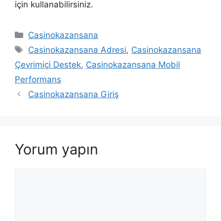
için kullanabilirsiniz.
Kategoriler
Casinokazansana
Etiketler
Casinokazansana Adresi
,
Casinokazansana
Çevrimiçi Destek
,
Casinokazansana Mobil
Performans
Casinokazansana Giriş
Yorum yapın
Yorum