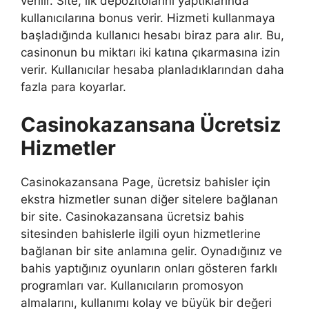
verilir. Site, ilk depozitolarını yaptıklarında
kullanıcılarına bonus verir. Hizmeti kullanmaya
başladığında kullanıcı hesabı biraz para alır. Bu,
casinonun bu miktarı iki katına çıkarmasına izin
verir. Kullanıcılar hesaba planladıklarından daha
fazla para koyarlar.
Casinokazansana Ücretsiz
Hizmetler
Casinokazansana Page, ücretsiz bahisler için
ekstra hizmetler sunan diğer sitelere bağlanan
bir site. Casinokazansana ücretsiz bahis
sitesinden bahislerle ilgili oyun hizmetlerine
bağlanan bir site anlamına gelir. Oynadığınız ve
bahis yaptığınız oyunların onları gösteren farklı
programları var. Kullanıcıların promosyon
almalarını, kullanımı kolay ve büyük bir değeri