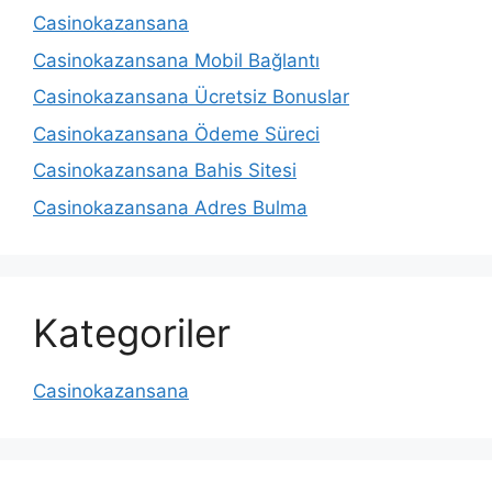
Casinokazansana
Casinokazansana Mobil Bağlantı
Casinokazansana Ücretsiz Bonuslar
Casinokazansana Ödeme Süreci
Casinokazansana Bahis Sitesi
Casinokazansana Adres Bulma
Kategoriler
Casinokazansana