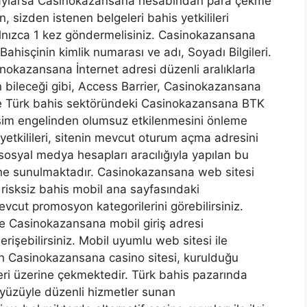
onaylarsa Casinokazansana hesabından para çekme
n, sizden istenen belgeleri bahis yetkilileri
alnızca 1 kez göndermelisiniz. Casinokazansana
ahisçinin kimlik numarası ve adı, Soyadı Bilgileri.
okazansana İnternet adresi düzenli aralıklarla
an bileceği gibi, Access Barrier, Casinokazansana
ere Türk bahis sektöründeki Casinokazansana BTK
rişim engelinden olumsuz etkilenmesini önleme
etkilileri, sitenin mevcut oturum açma adresini
sosyal medya hesapları aracılığıyla yapılan bu
rine sunulmaktadır. Casinokazansana web sitesi
risksiz bahis mobil ana sayfasındaki
cut promosyon kategorilerini görebilirsiniz.
e Casinokazansana mobil giriş adresi
şebilirsiniz. Mobil uyumlu web sitesi ile
ran Casinokazansana casino sitesi, kurulduğu
leri üzerine çekmektedir. Türk bahis pazarında
 yüzüyle düzenli hizmetler sunan