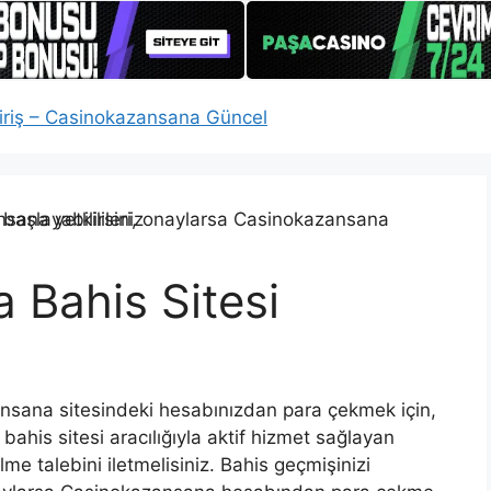
 Bahis Sitesi
nsana sitesindeki hesabınızdan para çekmek için,
bahis sitesi aracılığıyla aktif hizmet sağlayan
lme talebini iletmelisiniz. Bahis geçmişinizi