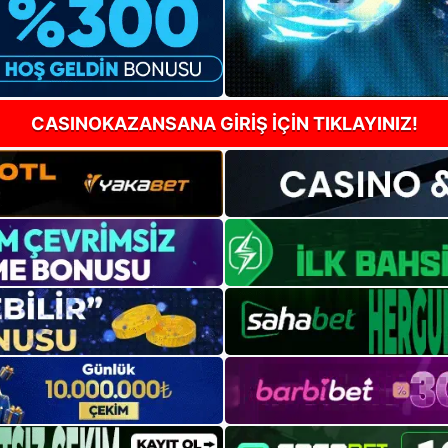
CASINOKAZANSANA GİRİŞ İÇİN TIKLAYINIZ!