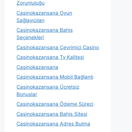
Zorunluluğu
Casinokazansana Oyun
Sağlayıcıları
Casinokazansana Bahis
Seçenekleri
Casinokazansana Çevrimiçi Casino
Casinokazansana Tv Kalitesi
Casinokazansana
Casinokazansana Mobil Bağlantı
Casinokazansana Ücretsiz
Bonuslar
Casinokazansana Ödeme Süreci
Casinokazansana Bahis Sitesi
Casinokazansana Adres Bulma