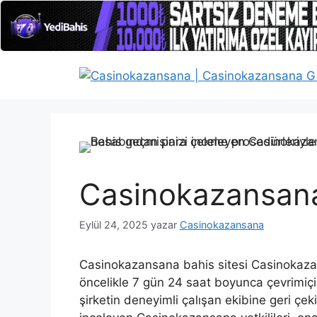
İçeriğe
atla
Casinokazansana
Eylül 24, 2025
yazar
Casinokazansana
Casinokazansana bahis sitesi Casinokaza
öncelikle 7 gün 24 saat boyunca çevrimiçi 
şirketin deneyimli çalışan ekibine geri çeki