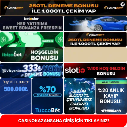
×
CASINOKAZANSANA GİRİŞ İÇİN TIKLAYINIZ!