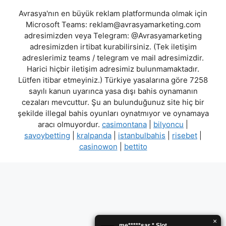
Avrasya'nın en büyük reklam platformunda olmak için
Microsoft Teams:
reklam@avrasyamarketing.com
adresimizden veya Telegram: @Avrasyamarketing
adresimizden irtibat kurabilirsiniz. (Tek iletişim
adreslerimiz teams / telegram ve mail adresimizdir.
Harici hiçbir iletişim adresimiz bulunmamaktadır.
Lütfen itibar etmeyiniz.) Türkiye yasalarına göre 7258
sayılı kanun uyarınca yasa dışı bahis oynamanın
cezaları mevcuttur. Şu an bulunduğunuz site hiç bir
şekilde illegal bahis oyunları oynatmıyor ve oynamaya
aracı olmuyordur.
casimontana
|
bilyoncu
|
savoybetting
|
kralpanda
|
istanbulbahis
|
risebet
|
casinowon
|
bettito