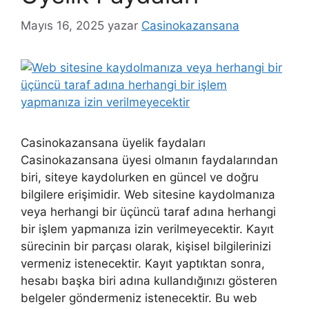
Mayıs 16, 2025
yazar
Casinokazansana
Casinokazansana üyelik faydaları
Casinokazansana üyesi olmanın faydalarından
biri, siteye kaydolurken en güncel ve doğru
bilgilere erişimidir. Web sitesine kaydolmanıza
veya herhangi bir üçüncü taraf adına herhangi
bir işlem yapmanıza izin verilmeyecektir. Kayıt
sürecinin bir parçası olarak, kişisel bilgilerinizi
vermeniz istenecektir. Kayıt yaptıktan sonra,
hesabı başka biri adına kullandığınızı gösteren
belgeler göndermeniz istenecektir. Bu web