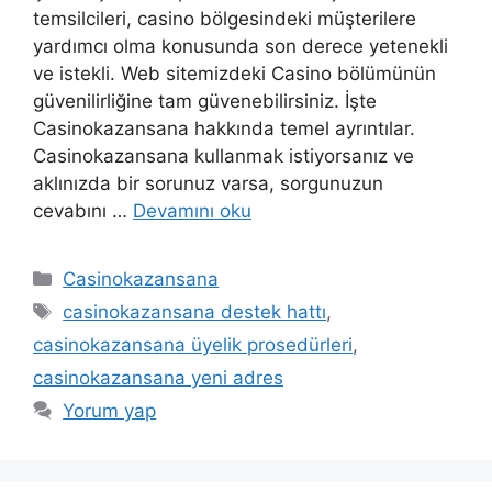
temsilcileri, casino bölgesindeki müşterilere
yardımcı olma konusunda son derece yetenekli
ve istekli. Web sitemizdeki Casino bölümünün
güvenilirliğine tam güvenebilirsiniz. İşte
Casinokazansana hakkında temel ayrıntılar.
Casinokazansana kullanmak istiyorsanız ve
aklınızda bir sorunuz varsa, sorgunuzun
cevabını …
Devamını oku
Kategoriler
Casinokazansana
Etiketler
casinokazansana destek hattı
,
casinokazansana üyelik prosedürleri
,
casinokazansana yeni adres
Yorum yap