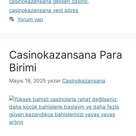
casinokazansana gelişen casino
,
casinokazansana yeni adres
Yorum yap
Casinokazansana Para
Birimi
Mayıs 18, 2025
yazar
Casinokazansana