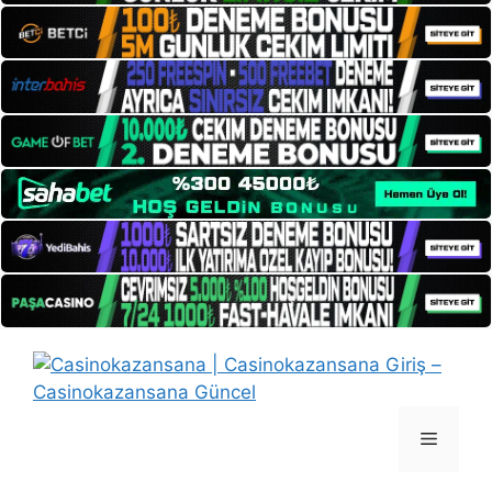
İçeriğe
atla
Menü