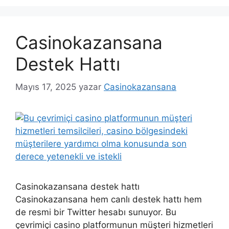
Casinokazansana
Destek Hattı
Mayıs 17, 2025
yazar
Casinokazansana
Casinokazansana destek hattı
Casinokazansana hem canlı destek hattı hem
de resmi bir Twitter hesabı sunuyor. Bu
çevrimiçi casino platformunun müşteri hizmetleri