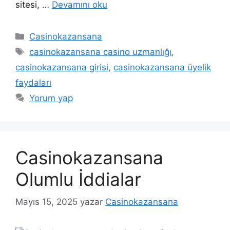
sitesi, …
Devamını oku
Kategoriler
Casinokazansana
Etiketler
casinokazansana casino uzmanlığı
,
casinokazansana girisi
,
casinokazansana üyelik
faydaları
Yorum yap
Casinokazansana
Olumlu İddialar
Mayıs 15, 2025
yazar
Casinokazansana