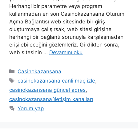
Herhangi bir parametre veya program
kullanmadan en son Casinokazansana Oturum
Açma Bağlantısı web sitesinde bir giriş
oluşturmaya çalışırsak, web sitesi girişine
herhangi bir bağlantı sorunuyla karşılaşmadan
erişilebileceğini gözlemleriz. Girdikten sonra,
web sitesinin …
Devamını oku
Kategoriler
Casinokazansana
Etiketler
casinokazansana canli maç izle
,
casinokazansana güncel adres
,
casinokazansana i̇letişim kanalları
Yorum yap