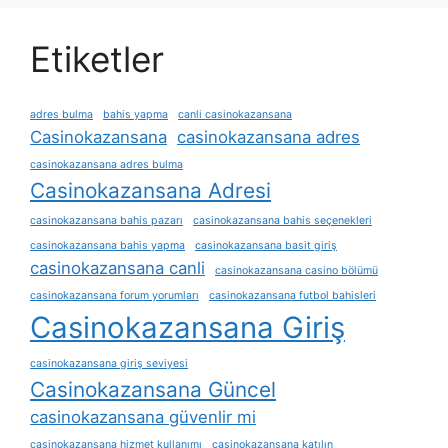
Etiketler
adres bulma
bahis yapma
canli casinokazansana
Casinokazansana
casinokazansana adres
casinokazansana adres bulma
Casinokazansana Adresi
casinokazansana bahis pazarı
casinokazansana bahis seçenekleri
casinokazansana bahis yapma
casinokazansana basit giriş
casinokazansana canli
casinokazansana casino bölümü
casinokazansana forum yorumları
casinokazansana futbol bahisleri
Casinokazansana Giriş
casinokazansana giriş seviyesi
Casinokazansana Güncel
casinokazansana güvenlir mi
casinokazansana hizmet kullanımı
casinokazansana katılın