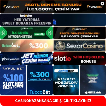
×
CASINOKAZANSANA GİRİŞ İÇİN TIKLAYINIZ!