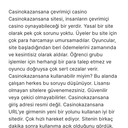
Casinokazansana çevrimiçi casino
Casinokazansana sitesi, insanların çevrimiçi
casino oynayabileceği bir yerdir. Yasal bir site
olarak pek çok sorunu yoktu. Üyeler bu site için
çok para harcamayı umursamadılar. Oyuncular,
site başladığından beri ödemelerini zamanında
ve kesintisiz olarak aldılar. Öğrenci grubu
işlemler için herhangi bir para talep etmez ve
oyuncu doğruysa çok sert cezalar verir.
Casinokazansana kullanabilir miyim? Bu alanda
çalışan herkes bu soruyu düşünüyor. Lisansı
olmayan sitelere güvenemezsiniz. Güvenilir
veya çekici olmayabilirler. Casinokazansana
giriş adresi resmi değil. Casinokazansana
URL’ye girmenin yeni bir yolunu kullanan iyi bir
sitedir. Çok hızlı hareket ediyor. Sitenin birkaç
dakika sonra kullanıma açık olduğunu gördük.