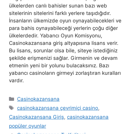
ülkelerden canlı bahisler sunan bazı web
sitelerinin sitelerini farklı yerlere taşıdığıdır.
İnsanların ülkemizde oyun oynayabilecekleri ve
para bahis oynayabileceği yerlerin çoğu diğer
ülkelerdedir. Yabancı Oyun Komisyonu,
Casinokazansana giriş altyapısına lisans verir.
Bu lisans, sorunlar olsa bile, siteye istediğiniz
şekilde erişmenizi sağlar. Girmenin ve devam
etmenin yeni bir yolunu bulacaksınız. Bazı
yabancı casinoların girmeyi zorlaştıran kuralları
vardır.
Kategoriler
Casinokazansana
Etiketler
casinokazansana çevrimiçi casino
,
Casinokazansana Giriş
,
casinokazansana
popüler oyunlar