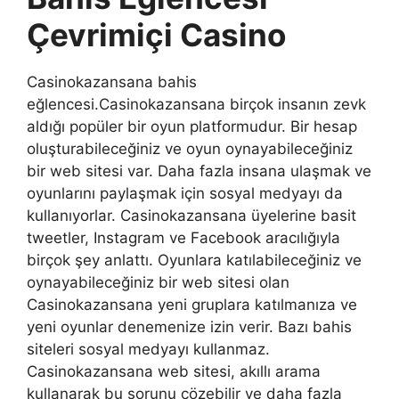
Çevrimiçi Casino
Casinokazansana bahis
eğlencesi.Casinokazansana birçok insanın zevk
aldığı popüler bir oyun platformudur. Bir hesap
oluşturabileceğiniz ve oyun oynayabileceğiniz
bir web sitesi var. Daha fazla insana ulaşmak ve
oyunlarını paylaşmak için sosyal medyayı da
kullanıyorlar. Casinokazansana üyelerine basit
tweetler, Instagram ve Facebook aracılığıyla
birçok şey anlattı. Oyunlara katılabileceğiniz ve
oynayabileceğiniz bir web sitesi olan
Casinokazansana yeni gruplara katılmanıza ve
yeni oyunlar denemenize izin verir. Bazı bahis
siteleri sosyal medyayı kullanmaz.
Casinokazansana web sitesi, akıllı arama
kullanarak bu sorunu çözebilir ve daha fazla