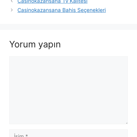
Casinokazansana Tv Kalitesi
Casinokazansana Bahis Seçenekleri
Yorum yapın
Yorum
İsim