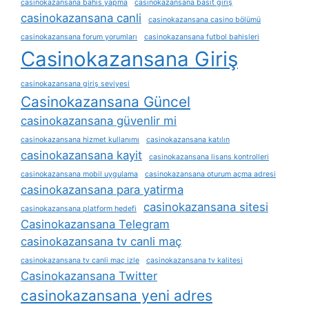
casinokazansana bahis yapma
casinokazansana basit giriş
casinokazansana canli
casinokazansana casino bölümü
casinokazansana forum yorumları
casinokazansana futbol bahisleri
Casinokazansana Giriş
casinokazansana giriş seviyesi
Casinokazansana Güncel
casinokazansana güvenlir mi
casinokazansana hizmet kullanımı
casinokazansana katılın
casinokazansana kayit
casinokazansana lisans kontrolleri
casinokazansana mobil uygulama
casinokazansana oturum açma adresi
casinokazansana para yatirma
casinokazansana sitesi
casinokazansana platform hedefi
Casinokazansana Telegram
casinokazansana tv canli maç
casinokazansana tv canli maç izle
casinokazansana tv kalitesi
Casinokazansana Twitter
casinokazansana yeni adres