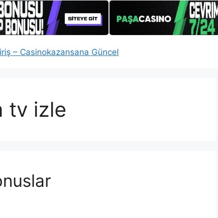
tv izle
nuslar