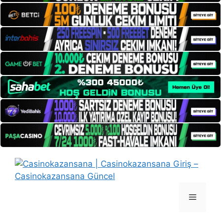
İçeriğe
atla
Menü