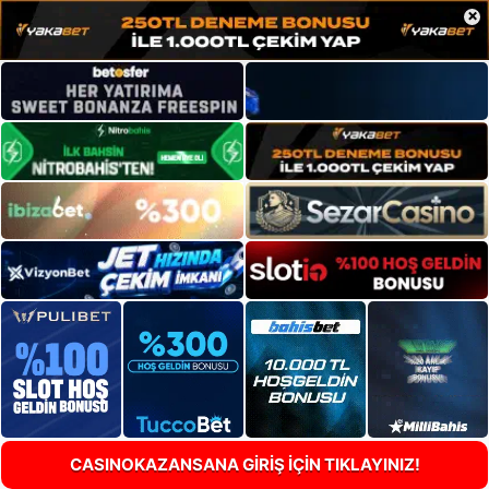
×
CASINOKAZANSANA GİRİŞ İÇİN TIKLAYINIZ!