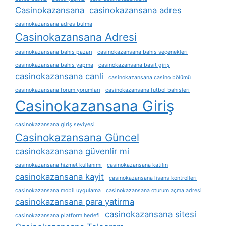
Casinokazansana
casinokazansana adres
casinokazansana adres bulma
Casinokazansana Adresi
casinokazansana bahis pazarı
casinokazansana bahis seçenekleri
casinokazansana bahis yapma
casinokazansana basit giriş
casinokazansana canli
casinokazansana casino bölümü
casinokazansana forum yorumları
casinokazansana futbol bahisleri
Casinokazansana Giriş
casinokazansana giriş seviyesi
Casinokazansana Güncel
casinokazansana güvenlir mi
casinokazansana hizmet kullanımı
casinokazansana katılın
casinokazansana kayit
casinokazansana lisans kontrolleri
casinokazansana mobil uygulama
casinokazansana oturum açma adresi
casinokazansana para yatirma
casinokazansana sitesi
casinokazansana platform hedefi