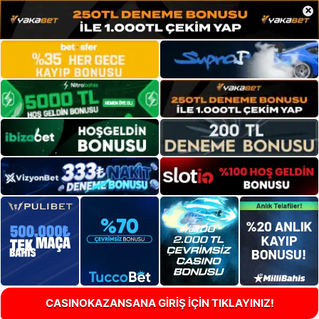
×
CASINOKAZANSANA GİRİŞ İÇİN TIKLAYINIZ!