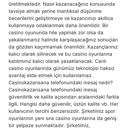
üretilmektedir. Nasıl kazanacağınız konusunda
tavsiye almak yerine mantıksal düşünme
becerilerini geliştirmeye ve kazancınızı akıllıca
kullanmaya odaklanmak daha önemlidir. Bir
casino oyununda hile yapmak zor olsa da
yakalanmanız halinde karşılaşacağınız sonuçları
da gözden kaçırmamak önemlidir. Kazançlarınız
kalıcı olarak silinecek ve bu casino oyunlarına
katılımınız kalıcı olarak yasaklanacak. Canlı
casino oyunlarında günümüz teknolojisi haksız
avantaj elde etmek için kullanılamaz.
Casinokazansana telefonundaki mesaj nedir?
Casinokazansana telefonundaki mesaj
güvenilirlik ve kalite açısından aralarındaki farkla
ilgili. Hangisi daha güvenilir, üstün kalite vb. Her
kullanıcının tercihi benzersizdir. Şirketimiz spor
oyunlarının yanı sıra casino oyunlarına da geniş
bir yelpaze sunmaktadır. Şirketimiz,