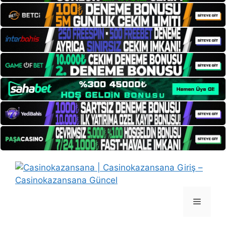
İçeriğe
atla
Menü