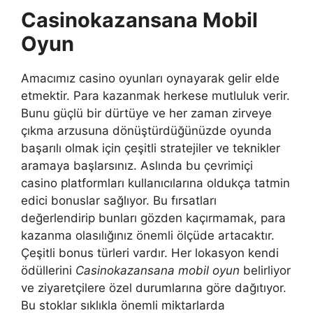
Casinokazansana Mobil
Oyun
Amacımız casino oyunları oynayarak gelir elde
etmektir. Para kazanmak herkese mutluluk verir.
Bunu güçlü bir dürtüye ve her zaman zirveye
çıkma arzusuna dönüştürdüğünüzde oyunda
başarılı olmak için çeşitli stratejiler ve teknikler
aramaya başlarsınız. Aslında bu çevrimiçi
casino platformları kullanıcılarına oldukça tatmin
edici bonuslar sağlıyor. Bu fırsatları
değerlendirip bunları gözden kaçırmamak, para
kazanma olasılığınız önemli ölçüde artacaktır.
Çeşitli bonus türleri vardır. Her lokasyon kendi
ödüllerini
Casinokazansana mobil oyun
belirliyor
ve ziyaretçilere özel durumlarına göre dağıtıyor.
Bu stoklar sıklıkla önemli miktarlarda