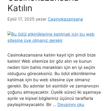
Katılın
Eylül 17, 2025
yazar
Casinokazansana
Casinokazansana katılın kayıt için şimdi bize
katılın! Web sitemize bir göz atın ve bunun
neden tüm bahis meraklıları için en iyi seçim
olduğunu göreceksiniz. Bu ödül etkinliklerine
katılmak için bu web sitesine üye olmanız
gerekir. Bu adımlar bir esintidir ve zamanınızın
çoğunu almayacaktır. Üyelik süreci iki aşamaya
ayrılır ve kişisel bilgileriniz üçüncü taraflarla
paylaşılmayacaktır. Bir …
Devamını oku