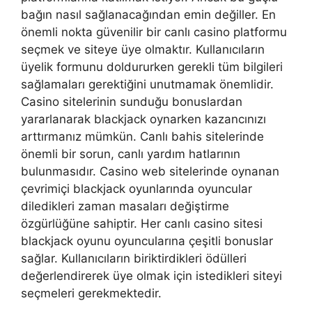
bağın nasıl sağlanacağından emin değiller. En
önemli nokta güvenilir bir canlı casino platformu
seçmek ve siteye üye olmaktır. Kullanıcıların
üyelik formunu doldururken gerekli tüm bilgileri
sağlamaları gerektiğini unutmamak önemlidir.
Casino sitelerinin sunduğu bonuslardan
yararlanarak blackjack oynarken kazancınızı
arttırmanız mümkün. Canlı bahis sitelerinde
önemli bir sorun, canlı yardım hatlarının
bulunmasıdır. Casino web sitelerinde oynanan
çevrimiçi blackjack oyunlarında oyuncular
diledikleri zaman masaları değiştirme
özgürlüğüne sahiptir. Her canlı casino sitesi
blackjack oyunu oyuncularına çeşitli bonuslar
sağlar. Kullanıcıların biriktirdikleri ödülleri
değerlendirerek üye olmak için istedikleri siteyi
seçmeleri gerekmektedir.